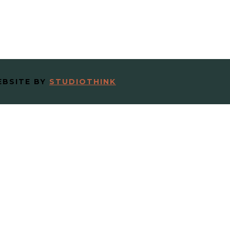
BSITE BY
STUDIOTHINK