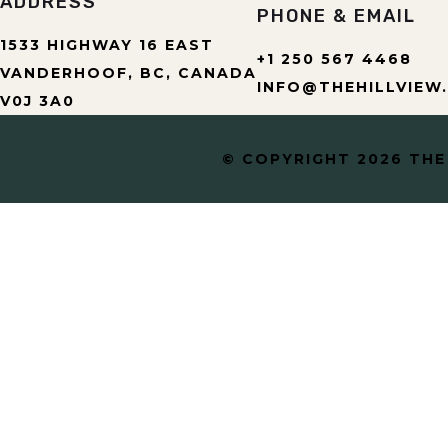
ADDRESS
PHONE & EMAIL
1533 HIGHWAY 16 EAST
+1 250 567 4468
VANDERHOOF, BC, CANADA
INFO@THEHILLVIEW
V0J 3A0
© COPYRIGHT 2026 THE