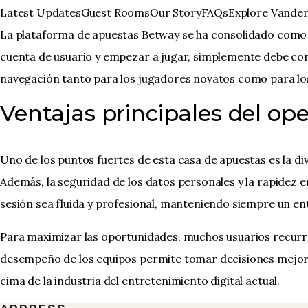
Skip
Latest Updates
Guest Rooms
Our Story
FAQs
Explore Vande
to
La plataforma de apuestas Betway se ha consolidado como u
main
cuenta de usuario y empezar a jugar, simplemente debe co
content
navegación tanto para los jugadores novatos como para l
Ventajas principales del op
Uno de los puntos fuertes de esta casa de apuestas es la d
Además, la seguridad de los datos personales y la rapidez e
sesión sea fluida y profesional, manteniendo siempre un e
Para maximizar las oportunidades, muchos usuarios recurren
desempeño de los equipos permite tomar decisiones mejor 
cima de la industria del entretenimiento digital actual.