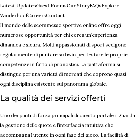
Skip
Latest Updates
Guest Rooms
Our Story
FAQs
Explore
to
Vanderhoof
Careers
Contact
main
Il mondo delle scommesse sportive online offre oggi
content
numerose opportunità per chi cerca un’esperienza
dinamica e sicura. Molti appassionati di sport scelgono
regolarmente di puntare su
bwin
per testare le proprie
competenze in fatto di pronostici. La piattaforma si
distingue per una varietà di mercati che coprono quasi
ogni disciplina esistente sul panorama globale.
La qualità dei servizi offerti
Uno dei punti di forza principali di questo portale riguarda
la gestione delle quote e l’interfaccia intuitiva che
accompagna l’utente in ogni fase del gioco. La facilità di