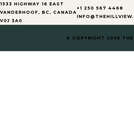
1533 HIGHWAY 16 EAST
+1 250 567 4468
VANDERHOOF, BC, CANADA
INFO@THEHILLVIEW
V0J 3A0
© COPYRIGHT 2026 THE