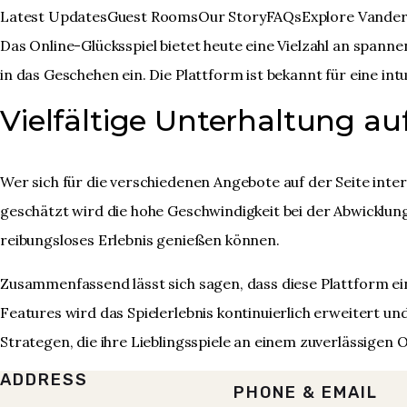
Skip
Latest Updates
Guest Rooms
Our Story
FAQs
Explore Vande
to
Das Online-Glücksspiel bietet heute eine Vielzahl an spanne
main
in das Geschehen ein. Die Plattform ist bekannt für eine in
content
Vielfältige Unterhaltung auf
Wer sich für die verschiedenen Angebote auf der Seite inter
geschätzt wird die hohe Geschwindigkeit bei der Abwicklung
reibungsloses Erlebnis genießen können.
Zusammenfassend lässt sich sagen, dass diese Plattform ei
Features wird das Spielerlebnis kontinuierlich erweitert u
Strategen, die ihre Lieblingsspiele an einem zuverlässigen 
ADDRESS
PHONE & EMAIL