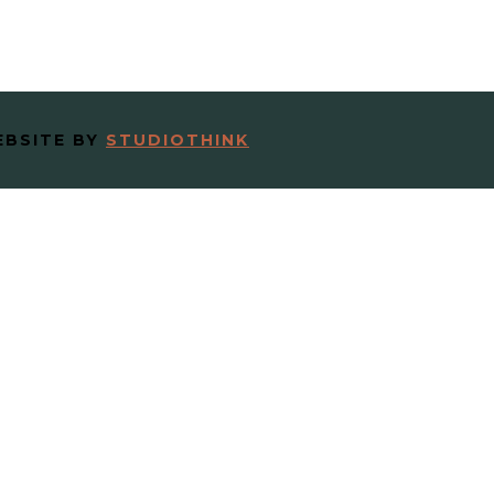
BSITE BY
STUDIOTHINK