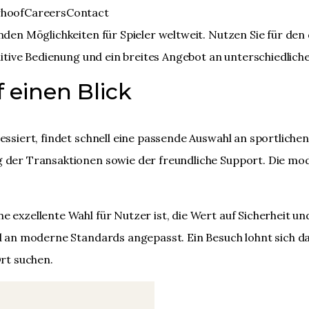
rhoof
Careers
Contact
nden Möglichkeiten für Spieler weltweit. Nutzen Sie für den
tuitive Bedienung und ein breites Angebot an unterschiedlic
 einen Blick
essiert, findet schnell eine passende Auswahl an sportliche
 der Transaktionen sowie der freundliche Support. Die moder
ne exzellente Wahl für Nutzer ist, die Wert auf Sicherheit
nd an moderne Standards angepasst. Ein Besuch lohnt sich d
Ort suchen.