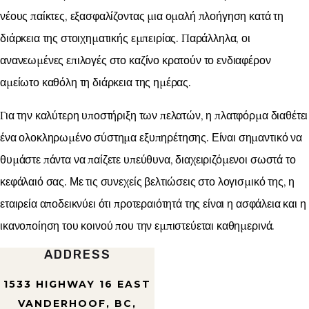
νέους παίκτες, εξασφαλίζοντας μια ομαλή πλοήγηση κατά τη
διάρκεια της στοιχηματικής εμπειρίας. Παράλληλα, οι
ανανεωμένες επιλογές στο καζίνο κρατούν το ενδιαφέρον
αμείωτο καθόλη τη διάρκεια της ημέρας.
Για την καλύτερη υποστήριξη των πελατών, η πλατφόρμα διαθέτει
ένα ολοκληρωμένο σύστημα εξυπηρέτησης. Είναι σημαντικό να
θυμάστε πάντα να παίζετε υπεύθυνα, διαχειριζόμενοι σωστά το
κεφάλαιό σας. Με τις συνεχείς βελτιώσεις στο λογισμικό της, η
εταιρεία αποδεικνύει ότι προτεραιότητά της είναι η ασφάλεια και η
ικανοποίηση του κοινού που την εμπιστεύεται καθημερινά.
ADDRESS
1533 HIGHWAY 16 EAST
VANDERHOOF, BC,