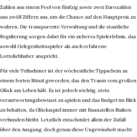
Zahlen aus einem Pool von fünfzig sowie zwei Eurozahlen
aus zwölf Ziffern aus, um die Chance auf den Hauptpreis zu
wahren. Die transparente Verwaltung und die staatliche
Regulierung sorgen dabei für ein sicheres Spielerlebnis, das
sowohl Gelegenheitsspieler als auch erfahrene
Lottoliebhaber anspricht.
Für viele Teilnehmer ist der wöchentliche Tippschein zu
einem festen Ritual geworden, das den Traum vom großen
Glück am Leben hält. Es ist jedoch wichtig, stets
verantwortungsbewusst zu spielen und das Budget im Blick
zu behalten, da Glücksspiel immer mit finanziellen Risiken
verbunden bleibt. Letztlich entscheidet allein der Zufall
über den Ausgang, doch genau diese Ungewissheit macht