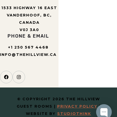
1533 HIGHWAY 16 EAST
VANDERHOOF, BC,
CANADA
V0J 3A0
PHONE & EMAIL
+1 250 567 4468
INFO@THEHILLVIEW.CA
Facebook
Instagram
© COPYRIGHT 2026 THE HILLVIEW
GUEST ROOMS
|
PRIVACY POLICY
|
WEBSITE BY
STUDIOTHINK