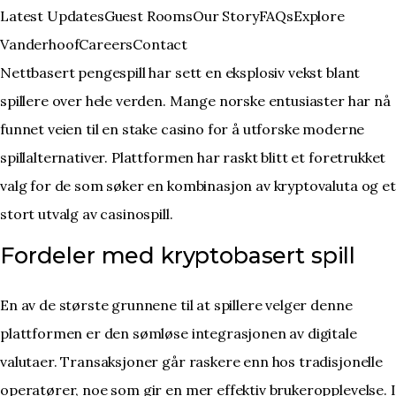
Skip
Latest Updates
Guest Rooms
Our Story
FAQs
Explore
to
Vanderhoof
Careers
Contact
main
Nettbasert pengespill har sett en eksplosiv vekst blant
content
spillere over hele verden. Mange norske entusiaster har nå
funnet veien til en
stake casino
for å utforske moderne
spillalternativer. Plattformen har raskt blitt et foretrukket
valg for de som søker en kombinasjon av kryptovaluta og et
stort utvalg av casinospill.
Fordeler med kryptobasert spill
En av de største grunnene til at spillere velger denne
plattformen er den sømløse integrasjonen av digitale
valutaer. Transaksjoner går raskere enn hos tradisjonelle
operatører, noe som gir en mer effektiv brukeropplevelse. I