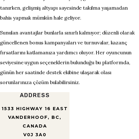
tanırken, gelişmiş altyapı sayesinde takılma yaşamadan
bahis yapmak mümkün hale geliyor.
Sunulan avantajlar bunlarla sınırlı kalmıyor; düzenli olarak
güncellenen bonus kampanyaları ve turnuvalar, kazanç
fırsatlarını katlamanıza yardımcı oluyor. Her oyuncunun
seviyesine uygun seçeneklerin bulunduğu bu platformda,
günün her saatinde destek ekibine ulaşarak olası
sorunlarınıza çözüm bulabilirsiniz.
ADDRESS
1533 HIGHWAY 16 EAST
VANDERHOOF, BC,
CANADA
V0J 3A0